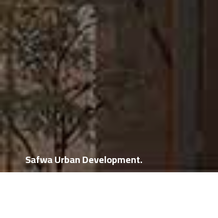
Safwa Urban Development.
Blog Post
وحدتك مِلكك بمجرد التعاقد